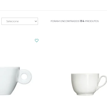
FORAM ENCONTRADOS
134
PRODUTOS