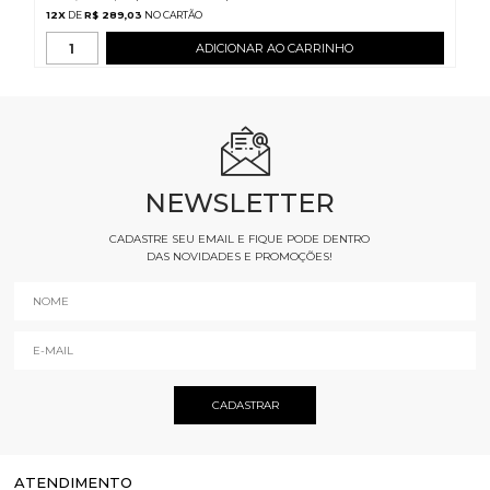
12
X
DE
R$ 289,03
ADICIONAR AO CARRINHO
NEWSLETTER
CADASTRE SEU EMAIL E FIQUE PODE DENTRO
DAS NOVIDADES E PROMOÇÕES!
ATENDIMENTO