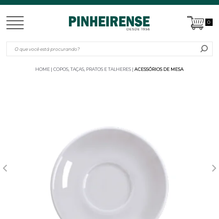
0
HOME
COPOS, TAÇAS, PRATOS E TALHERES
ACESSÓRIOS DE MESA