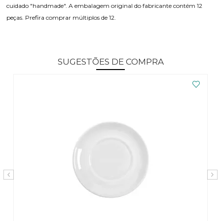
cuidado "handmade". A embalagem original do fabricante contém 12
peças. Prefira comprar múltiplos de 12.
SUGESTÕES DE COMPRA