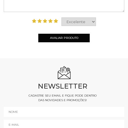
AVALIAR PRODUTO
NEWSLETTER
CADASTRE SEU EMAIL E FIQUE PODE DENTRO
DAS NOVIDADES E PROMOÇÕES!