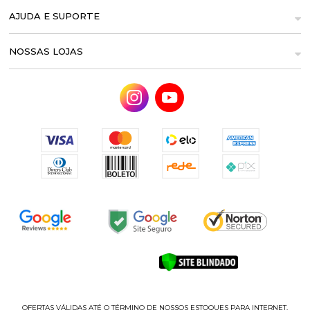
AJUDA E SUPORTE
NOSSAS LOJAS
OFERTAS VÁLIDAS ATÉ O TÉRMINO DE NOSSOS ESTOQUES PARA INTERNET.