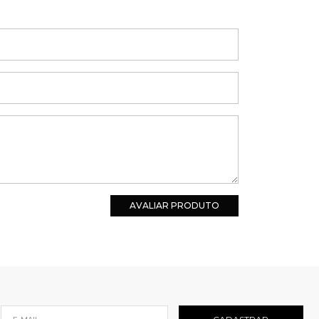
AVALIAR PRODUTO