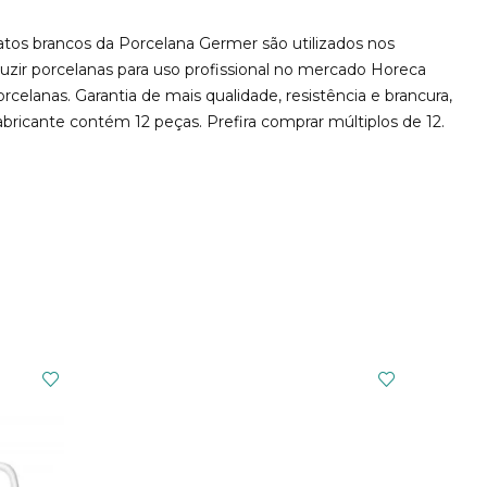
tos brancos da Porcelana Germer são utilizados nos
uzir porcelanas para uso profissional no mercado Horeca
elanas. Garantia de mais qualidade, resistência e brancura,
ricante contém 12 peças. Prefira comprar múltiplos de 12.