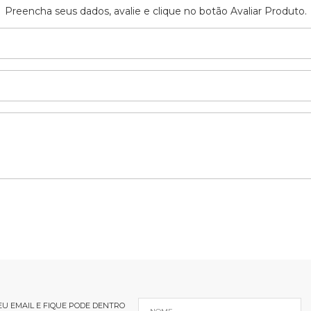
Preencha seus dados, avalie e clique no botão Avaliar Produto.
U EMAIL E FIQUE PODE DENTRO