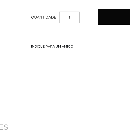
QUANTIDADE
INDIQUE PARA UM AMIGO
ES