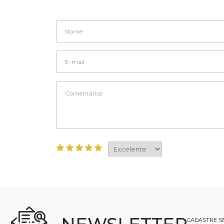
CADASTRE SE