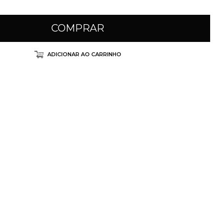
COMPRAR
ADICIONAR AO CARRINHO