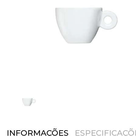
INFORMAÇÕES
ESPECIFICAÇÕ