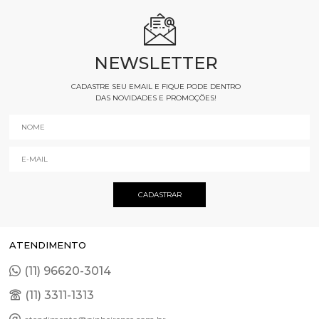
NEWSLETTER
CADASTRE SEU EMAIL E FIQUE PODE DENTRO
DAS NOVIDADES E PROMOÇÕES!
ATENDIMENTO
(11) 96620-3014
(11) 3311-1313