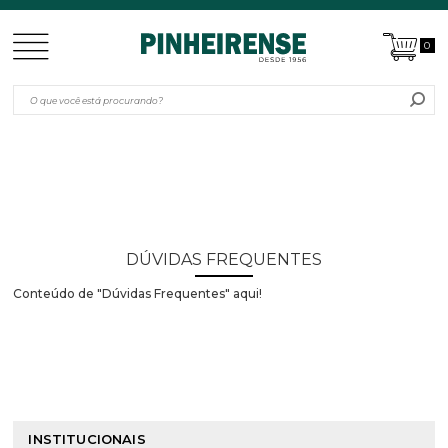
0
DÚVIDAS FREQUENTES
Conteúdo de "Dúvidas Frequentes" aqui!
INSTITUCIONAIS