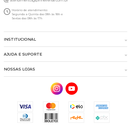
atendimento@pinheirense.com.br
Horário de atendimento:
Segunda a Quinta das 08h às 18h e
Sextas das 08h às 17h
INSTITUCIONAL
AJUDA E SUPORTE
NOSSAS LOJAS