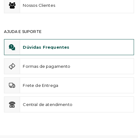
Nossos Clientes
AJUDA E SUPORTE
Dúvidas Frequentes
Formas de pagamento
Frete de Entrega
Central de atendimento