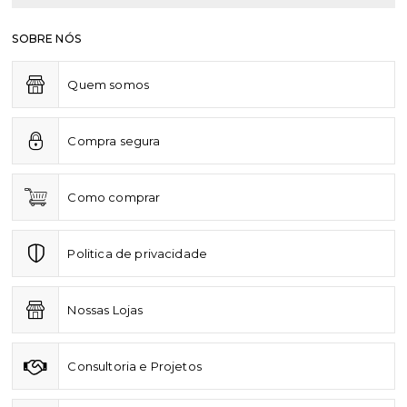
SOBRE NÓS
Quem somos
Compra segura
Como comprar
Politica de privacidade
Nossas Lojas
Consultoria e Projetos