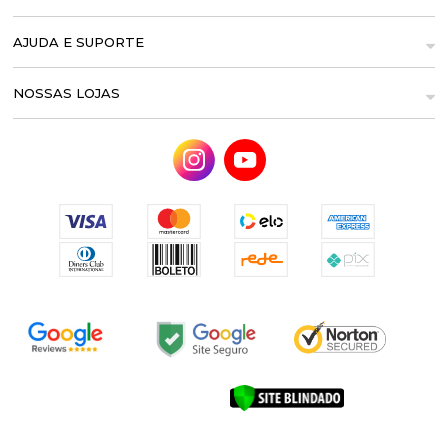
AJUDA E SUPORTE
NOSSAS LOJAS