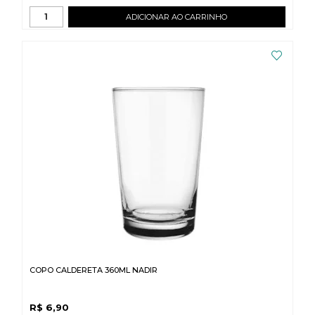
ADICIONAR AO CARRINHO
COPO CALDERETA 360ML NADIR
R$
6,90