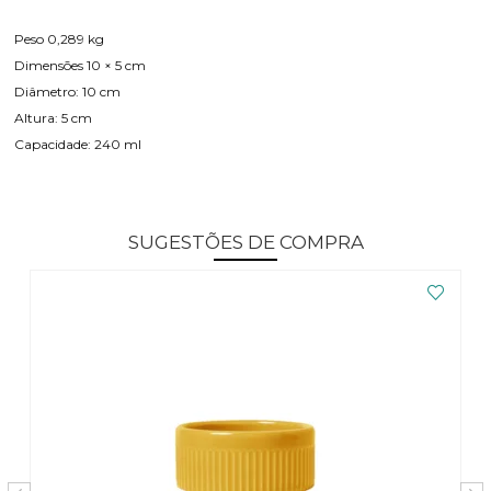
Peso 0,289 kg
Dimensões 10 × 5 cm
Diâmetro: 10 cm
Altura: 5 cm
Capacidade: 240 ml
SUGESTÕES DE COMPRA