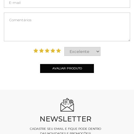
AVALIAR PRODUTO
NEWSLETTER
CADASTRE SEU EMAIL E FIQUE PODE DENTRO
DAS NOVIDADES E PROMOÇÕES!