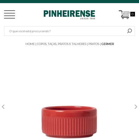
0
HOME
COPOS, TAÇAS, PRATOS E TALHERES
PRATOS
GERMER