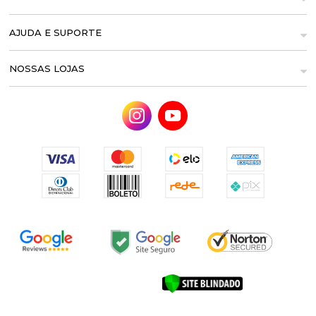
AJUDA E SUPORTE
NOSSAS LOJAS