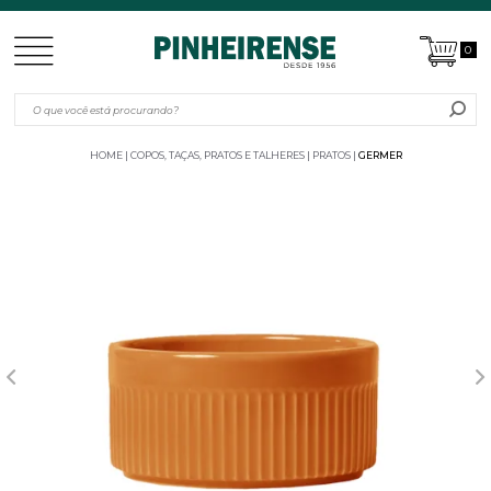
0
HOME
COPOS, TAÇAS, PRATOS E TALHERES
PRATOS
GERMER