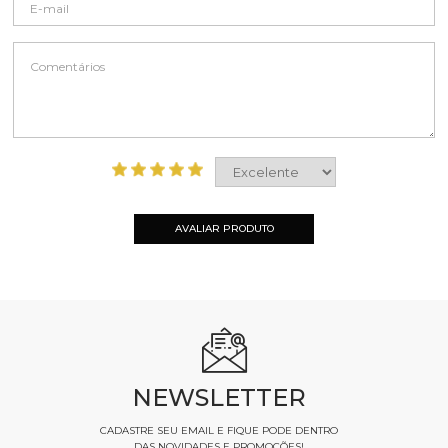
AVALIAR PRODUTO
NEWSLETTER
CADASTRE SEU EMAIL E FIQUE PODE DENTRO
DAS NOVIDADES E PROMOÇÕES!