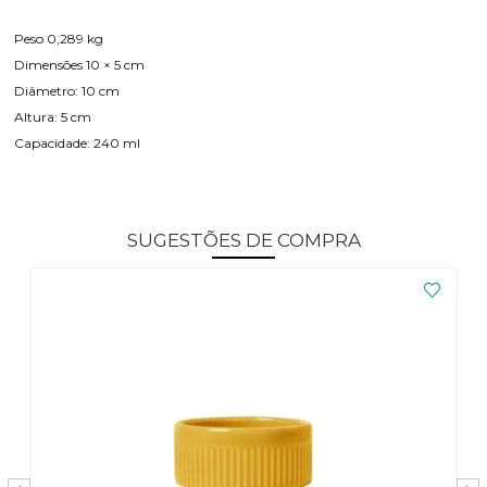
Peso 0,289 kg
Dimensões 10 × 5 cm
Diâmetro: 10 cm
Altura: 5 cm
Capacidade: 240 ml
SUGESTÕES DE COMPRA