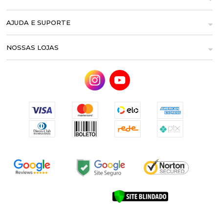
AJUDA E SUPORTE
NOSSAS LOJAS