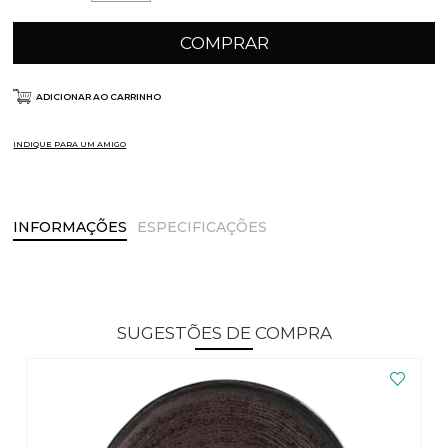
COMPRAR
ADICIONAR AO CARRINHO
INDIQUE PARA UM AMIGO
INFORMAÇÕES
ESPECIFICAÇÕES
SUGESTÕES DE COMPRA