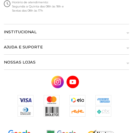
Horário de atendimento:
Segunda a Quinta das 08h às 18h e
Sextas das 08h às 17h
INSTITUCIONAL
AJUDA E SUPORTE
NOSSAS LOJAS