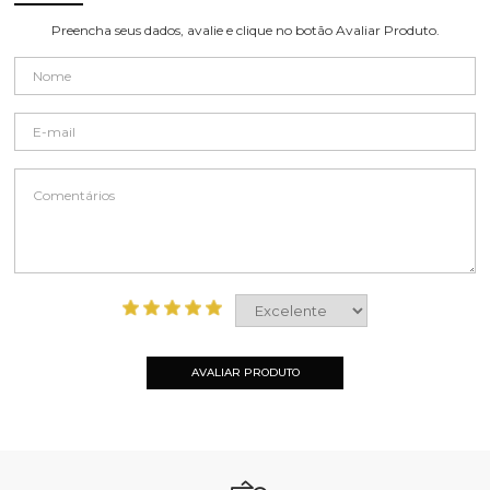
Preencha seus dados, avalie e clique no botão Avaliar Produto.
AVALIAR PRODUTO