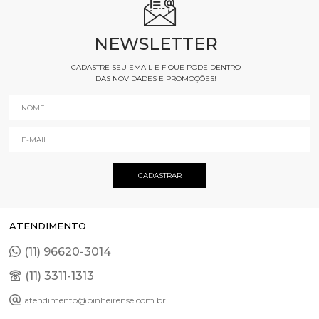
NEWSLETTER
CADASTRE SEU EMAIL E FIQUE PODE DENTRO
DAS NOVIDADES E PROMOÇÕES!
ATENDIMENTO
(11) 96620-3014
(11) 3311-1313
atendimento@pinheirense.com.br