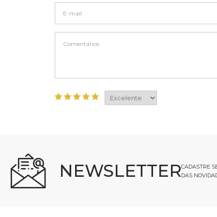
NEWSLETTER
CADASTRE SE
DAS NOVIDA