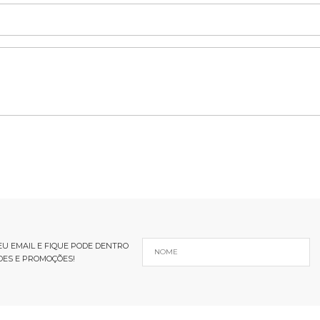
U EMAIL E FIQUE PODE DENTRO
DES E PROMOÇÕES!