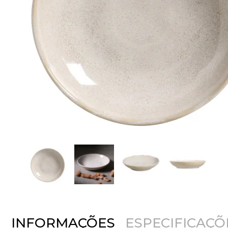
INFORMAÇÕES
ESPECIFICAÇÕ