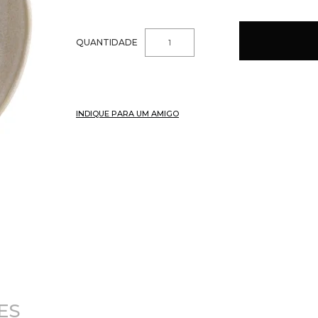
QUANTIDADE
INDIQUE PARA UM AMIGO
ES