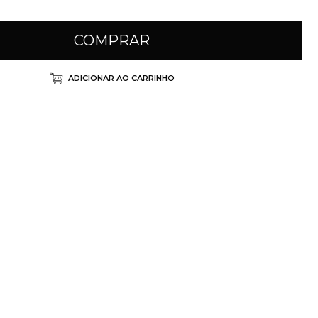
COMPRAR
ADICIONAR AO CARRINHO