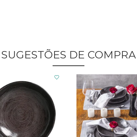
SUGESTÕES DE COMPRA