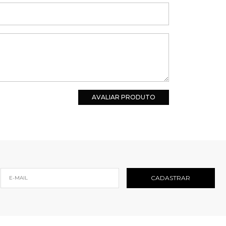
AVALIAR PRODUTO