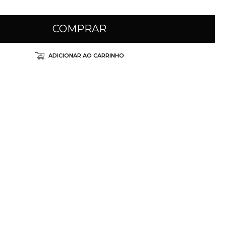
COMPRAR
ADICIONAR AO CARRINHO