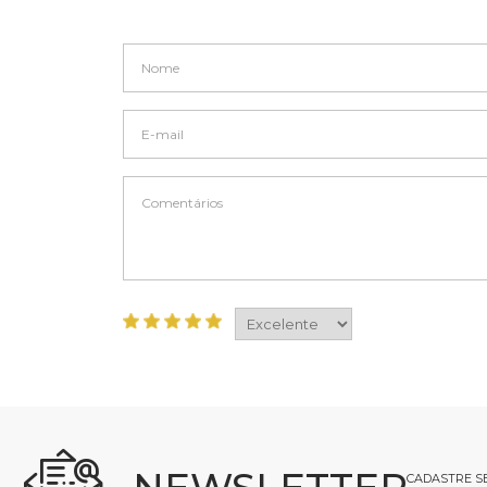
CADASTRE SE