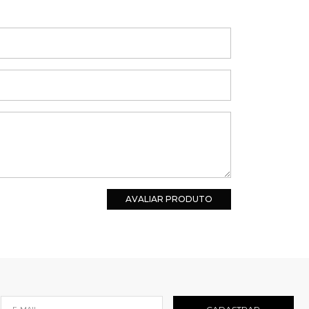
AVALIAR PRODUTO