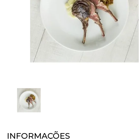
INFORMAÇÕES