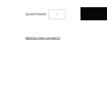
QUANTIDADE
INDIQUE PARA UM AMIGO