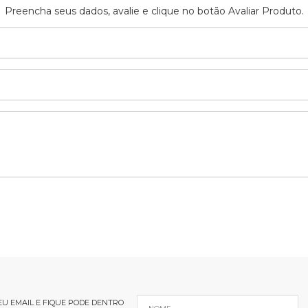
Preencha seus dados, avalie e clique no botão Avaliar Produto.
U EMAIL E FIQUE PODE DENTRO