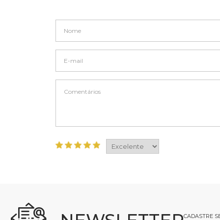
CADASTRE SE