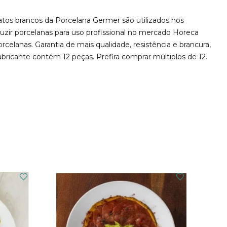
tos brancos da Porcelana Germer são utilizados nos
uzir porcelanas para uso profissional no mercado Horeca
elanas. Garantia de mais qualidade, resistência e brancura,
ricante contém 12 peças. Prefira comprar múltiplos de 12.