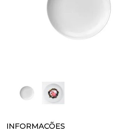
INFORMAÇÕES