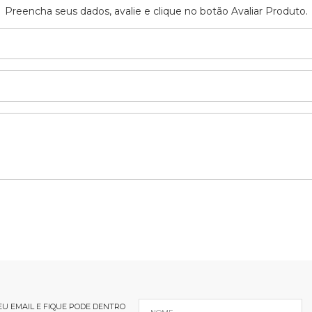
Preencha seus dados, avalie e clique no botão Avaliar Produto.
U EMAIL E FIQUE PODE DENTRO