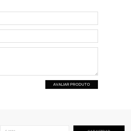
AVALIAR PRODUTO