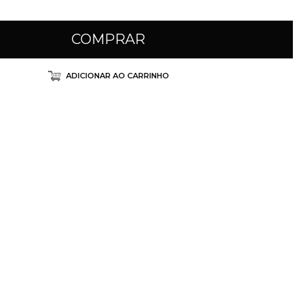
COMPRAR
ADICIONAR AO CARRINHO