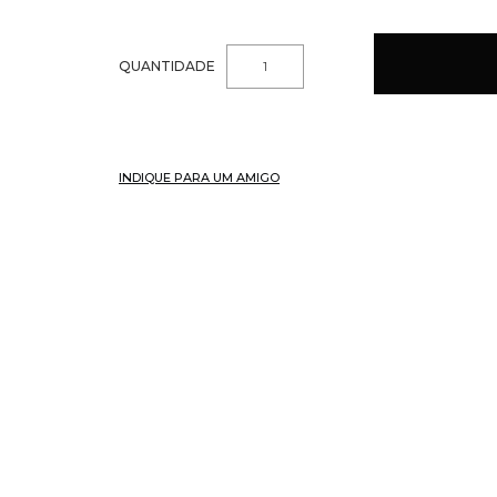
QUANTIDADE
INDIQUE PARA UM AMIGO