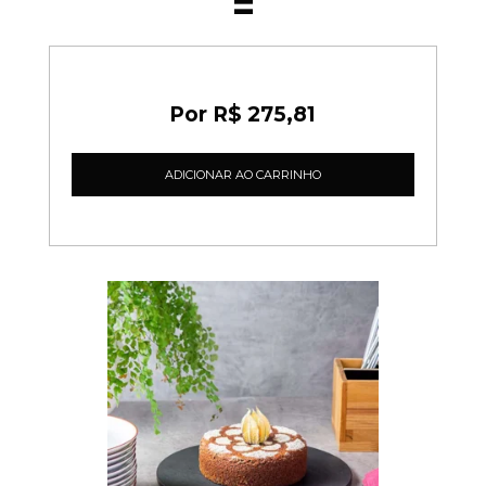
R$ 275,81
ADICIONAR AO CARRINHO