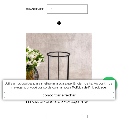
QUANTIDADE
Utilizamos cookies para melhorar a sua experiência no site. Ao continuar
navegando, você concorda com a nossa
Política de Privacidade
.
concordar e fechar
ELEVADOR CIRCULO 36CM AÇO PBW