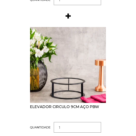
ELEVADOR CIRCULO 9CM AÇO PBW
QUANTIDADE