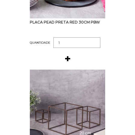
PLACA PEAD PRETA RED 30CM PBW
QUANTIDADE