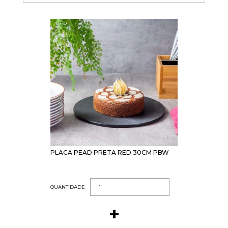
PLACA PEAD PRETA RED 30CM PBW
QUANTIDADE