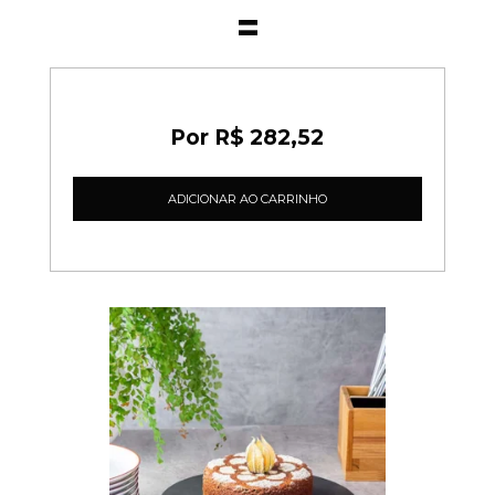
R$ 282,52
ADICIONAR AO CARRINHO