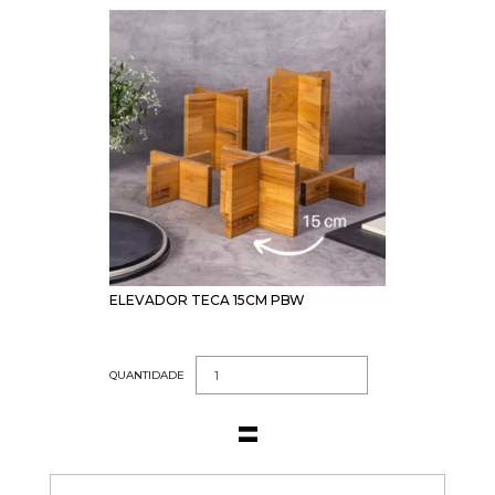
ELEVADOR TECA 15CM PBW
QUANTIDADE