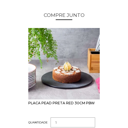
COMPRE JUNTO
PLACA PEAD PRETA RED 30CM PBW
QUANTIDADE