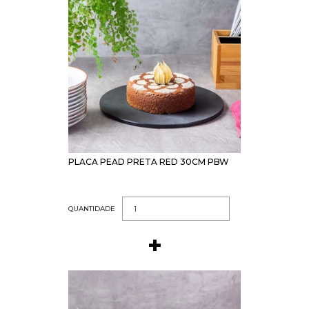
PLACA PEAD PRETA RED 30CM PBW
QUANTIDADE