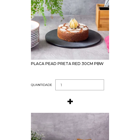
PLACA PEAD PRETA RED 30CM PBW
QUANTIDADE