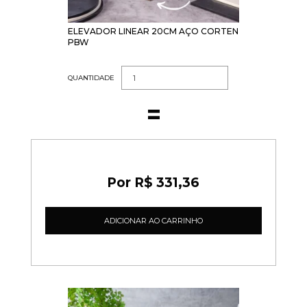
ELEVADOR LINEAR 20CM AÇO CORTEN
PBW
QUANTIDADE
R$ 331,36
ADICIONAR AO CARRINHO