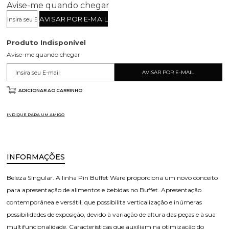
Avise-me quando chegar
Produto Indisponível
Avise-me quando chegar
ADICIONAR AO CARRINHO
INDIQUE PARA UM AMIGO
INFORMAÇÕES
Beleza Singular. A linha Pin Buffet Ware proporciona um novo conceito
para apresentação de alimentos e bebidas no Buffet. Apresentação
contemporânea e versátil, que possibilita verticalização e inúmeras
possibilidades de exposição, devido à variação de altura das peças e à sua
multifuncionalidade. Características que auxiliam na otimização do