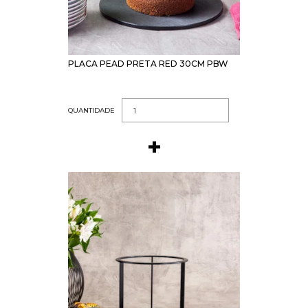
PLACA PEAD PRETA RED 30CM PBW
QUANTIDADE