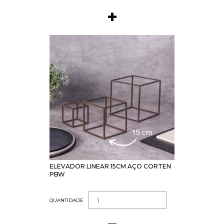
ELEVADOR LINEAR 15CM AÇO CORTEN
PBW
QUANTIDADE