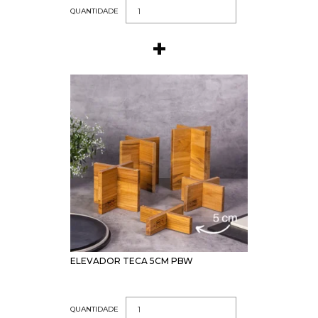
QUANTIDADE
ELEVADOR TECA 5CM PBW
QUANTIDADE