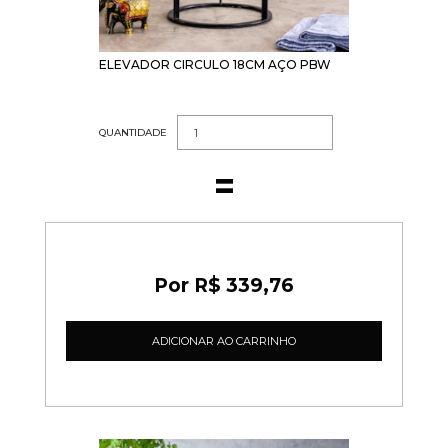
ELEVADOR CIRCULO 18CM AÇO PBW
QUANTIDADE
R$ 339,76
ADICIONAR AO CARRINHO