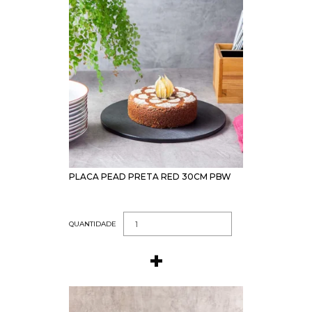
PLACA PEAD PRETA RED 30CM PBW
QUANTIDADE