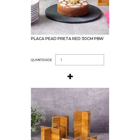
PLACA PEAD PRETA RED 30CM PBW
QUANTIDADE