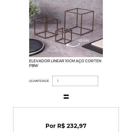
ELEVADOR LINEAR 10CM AÇO CORTEN
PBW
QUANTIDADE
R$ 232,97