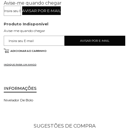
Avise-me quando chegar
Produto Indisponível
Avise-me quando chegar
ADICIONAR AO CARRINHO
INDIQUE PARA UM AMIGO
INFORMAÇÕES
Nivelador De Bolo
SUGESTÕES DE COMPRA