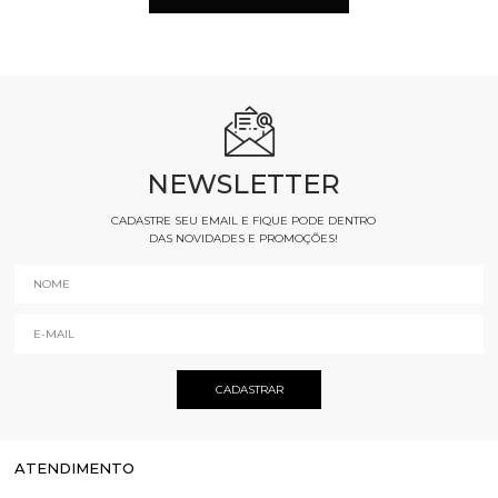
NEWSLETTER
CADASTRE SEU EMAIL E FIQUE PODE DENTRO
DAS NOVIDADES E PROMOÇÕES!
ATENDIMENTO