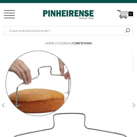
0
HOME
COZINHA
CONFEITARIA