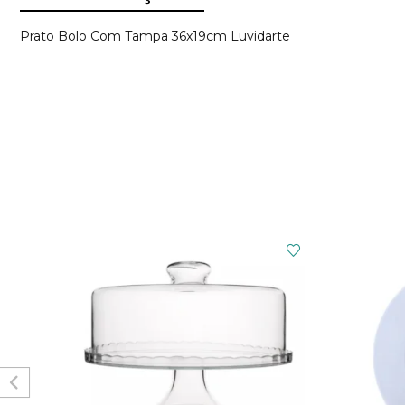
Prato Bolo Com Tampa 36x19cm Luvidarte