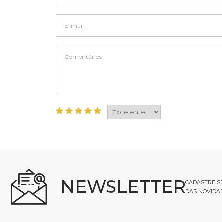
NEWSLETTER
CADASTRE SE
DAS NOVIDA