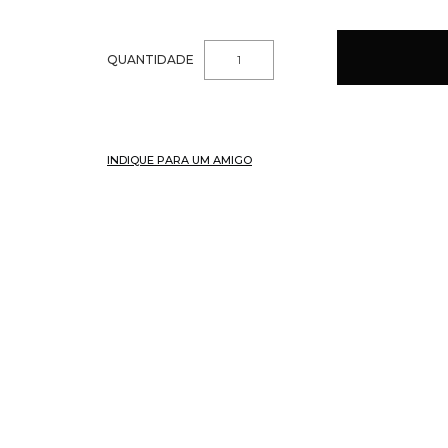
QUANTIDADE
INDIQUE PARA UM AMIGO