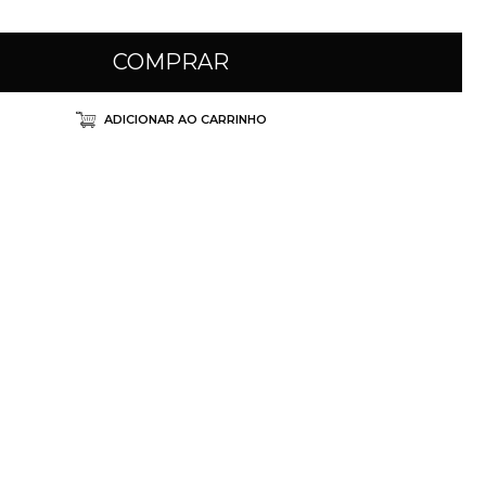
COMPRAR
ADICIONAR AO CARRINHO