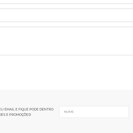
U EMAIL E FIQUE PODE DENTRO
DES E PROMOÇÕES!