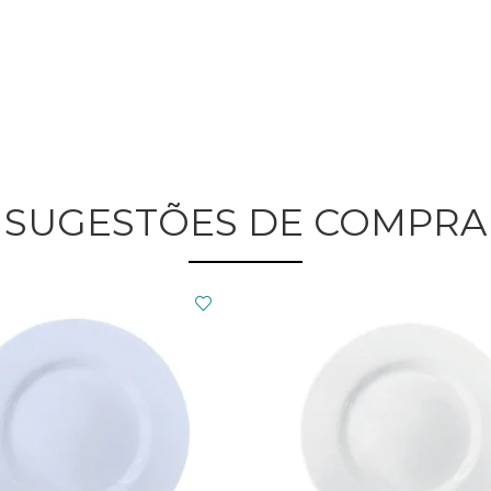
SUGESTÕES DE COMPRA