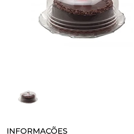
INFORMAÇÕES