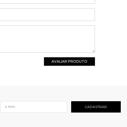
AVALIAR PRODUTO