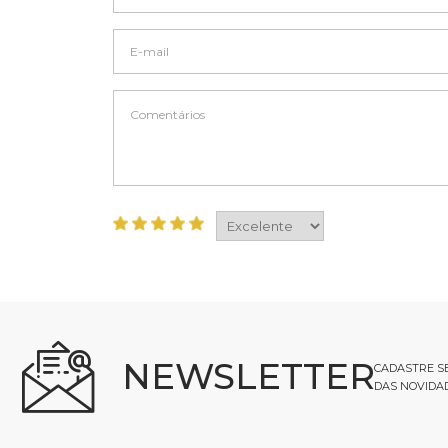
NEWSLETTER
CADASTRE SE
DAS NOVIDA