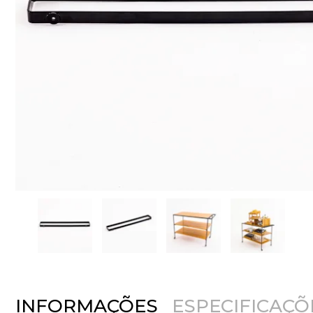
INFORMAÇÕES
ESPECIFICAÇÕ