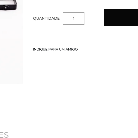
QUANTIDADE
INDIQUE PARA UM AMIGO
ES