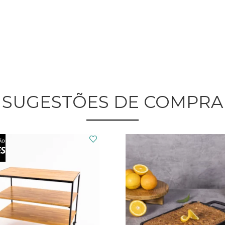
SUGESTÕES DE COMPRA