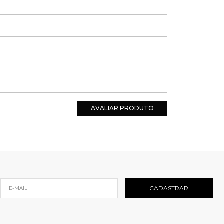
AVALIAR PRODUTO