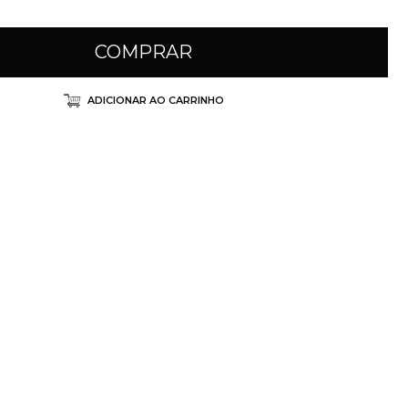
COMPRAR
ADICIONAR AO CARRINHO