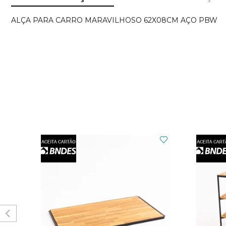
ALÇA PARA CARRO MARAVILHOSO 62X08CM AÇO PBW