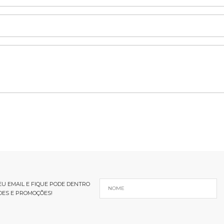
U EMAIL E FIQUE PODE DENTRO
DES E PROMOÇÕES!