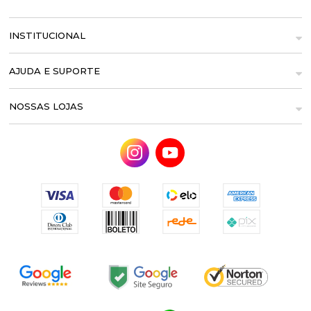
INSTITUCIONAL
AJUDA E SUPORTE
NOSSAS LOJAS