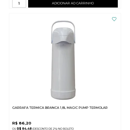
ADICIONAR AO CARRINHO
GARRAFA TERMICA BRANCA 1,8L MAGIC PUMP TERMOLAR
R$
86,20
R$ 84,48
(DESCONTO
DE
2%)
NO
BOLETO