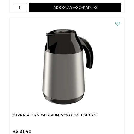
ADICIONAR AO CARRINHO
GARRAFA TERMICA BERLIM INOX 600ML UNITERMI
R$
81,40