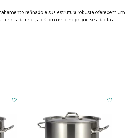
acabamento refinado e sua estrutura robusta oferecem um
cial em cada refeição. Com um design que se adapta a