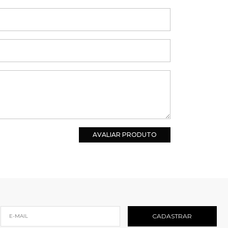
AVALIAR PRODUTO