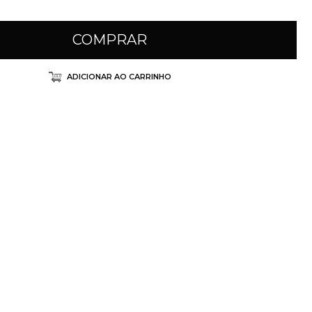
COMPRAR
ADICIONAR AO CARRINHO