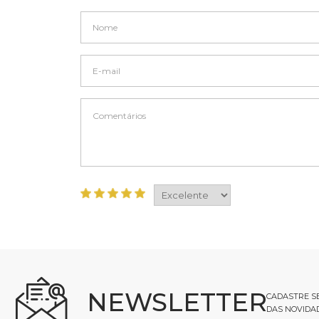
NEWSLETTER
CADASTRE SE
DAS NOVIDA