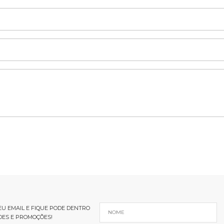
U EMAIL E FIQUE PODE DENTRO
DES E PROMOÇÕES!