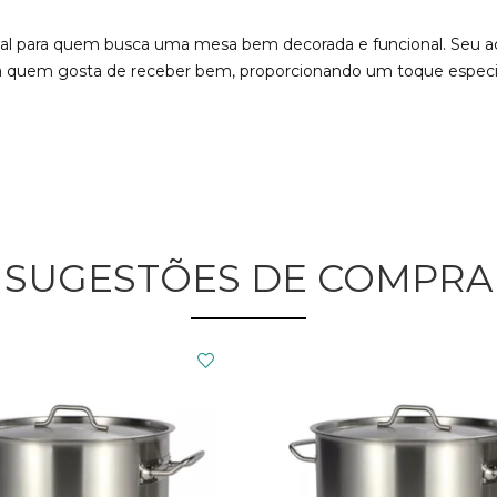
cial para quem busca uma mesa bem decorada e funcional. Seu 
a para quem gosta de receber bem, proporcionando um toque espe
SUGESTÕES DE COMPRA