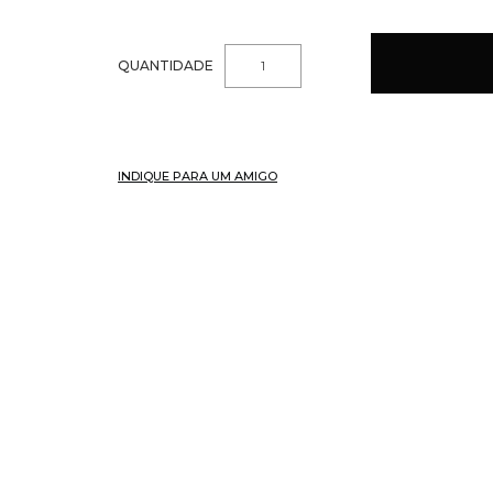
QUANTIDADE
INDIQUE PARA UM AMIGO