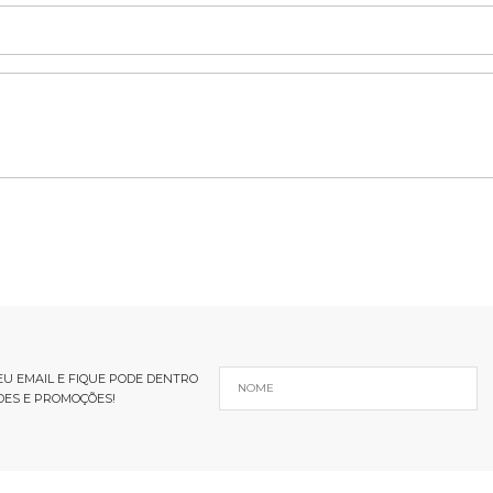
U EMAIL E FIQUE PODE DENTRO
DES E PROMOÇÕES!