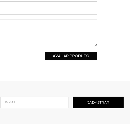
AVALIAR PRODUTO