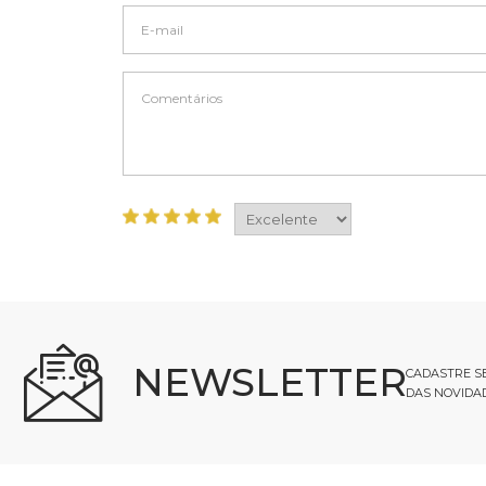
NEWSLETTER
CADASTRE SE
DAS NOVIDA