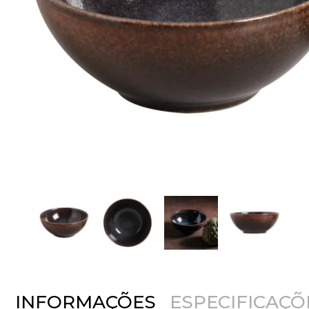
INFORMAÇÕES
ESPECIFICAÇÕ