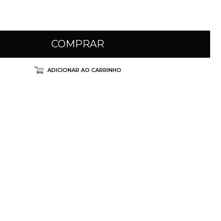
COMPRAR
ADICIONAR AO CARRINHO