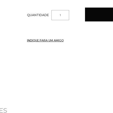
QUANTIDADE
INDIQUE PARA UM AMIGO
ES