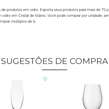
tes de produtos em vidro. Exporta seus produtos para mais de 72 
m vidro em Cristal de titânio. Você pode comprar por unidade, 
mprar múltiplos de 6.
SUGESTÕES DE COMPRA