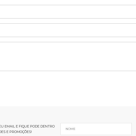
U EMAIL E FIQUE PODE DENTRO
DES E PROMOÇÕES!