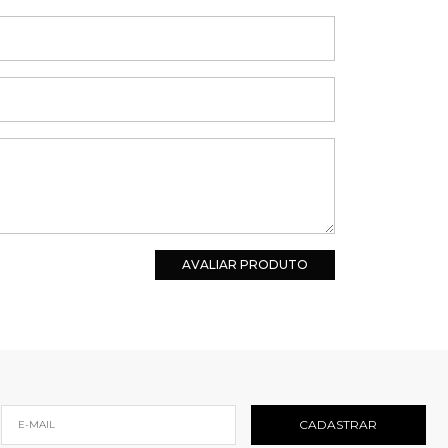
AVALIAR PRODUTO