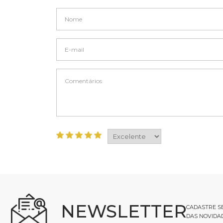
NEWSLETTER
CADASTRE SE
DAS NOVIDA