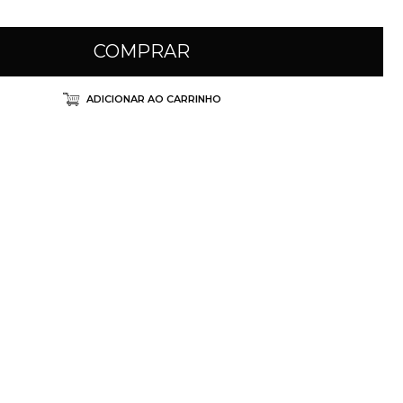
COMPRAR
ADICIONAR AO CARRINHO