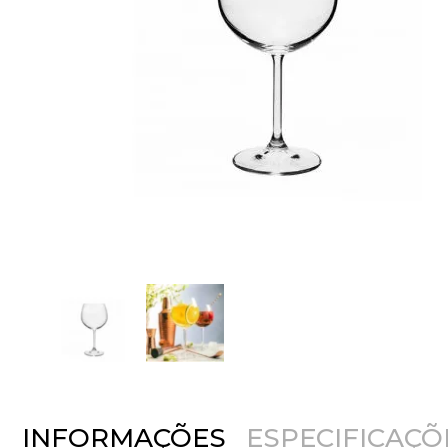
INFORMAÇÕES
ESPECIFICAÇÕ