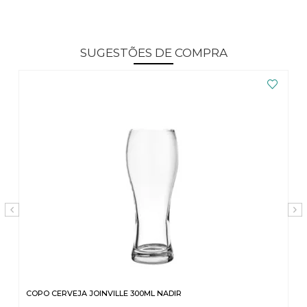
SUGESTÕES DE COMPRA
COPO CERVEJA JOINVILLE 300ML NADIR