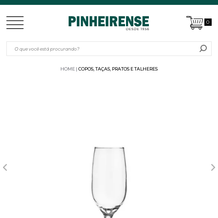
0
HOME
COPOS, TAÇAS, PRATOS E TALHERES