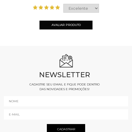
AVALIAR PRODUTO
NEWSLETTER
CADASTRE SEU EMAIL E FIQUE PODE DENTRO
DAS NOVIDADES E PROMOÇÕES!