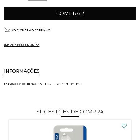
COMPRAR
ADICIONAR AO CARRINHO
INDIQUE PARA UM AMIGO
INFORMAÇÕES
Raspador de limão 15cm Utilita tramontina
SUGESTÕES DE COMPRA