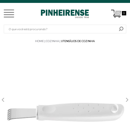
0
HOME
COZINHA
UTENSÍLIOS DE COZINHA