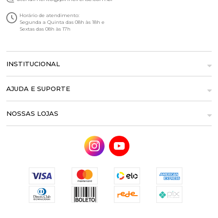
Horário de atendimento:
Segunda a Quinta das 08h às 18h e
Sextas das 08h às 17h
INSTITUCIONAL
AJUDA E SUPORTE
NOSSAS LOJAS