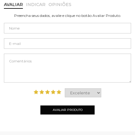
AVALIAR
INDICAR
OPINIÕES
Preencha seus dados, avalie e clique no botão Avaliar Produto.
AVALIAR PRODUTO