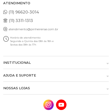
ATENDIMENTO
(11) 96620-3014
(11) 3311-1313
atendimento@pinheirense.com.br
Horário de atendimento:
Segunda a Quinta das 08h às 18h e
Sextas das 08h às 17h
INSTITUCIONAL
AJUDA E SUPORTE
NOSSAS LOJAS