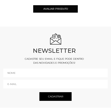
AVALIAR PRODUTO
NEWSLETTER
CADASTRE SEU EMAIL E FIQUE PODE DENTRO
DAS NOVIDADES E PROMOÇÕES!