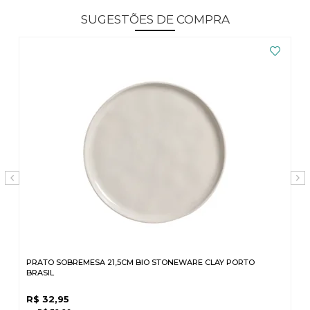
SUGESTÕES DE COMPRA
PRATO SOBREMESA 21,5CM BIO STONEWARE CLAY PORTO
BRASIL
R$
32,95