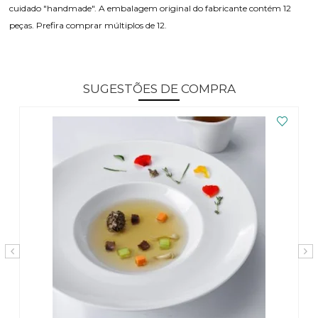
cuidado "handmade". A embalagem original do fabricante contém 12
peças. Prefira comprar múltiplos de 12.
SUGESTÕES DE COMPRA