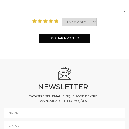
AVALIAR PRODUTO
NEWSLETTER
CADASTRE SEU EMAIL E FIQUE PODE DENTRO
DAS NOVIDADES E PROMOÇÕES!