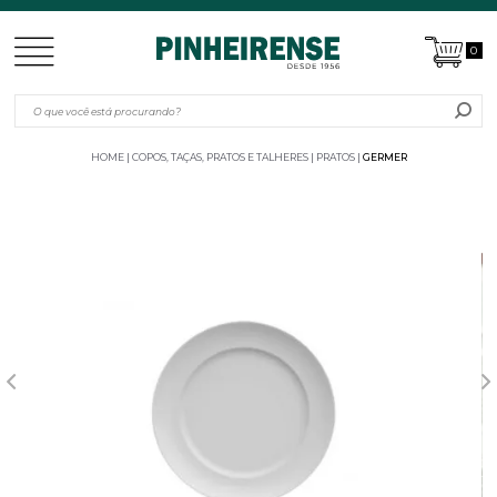
0
HOME
COPOS, TAÇAS, PRATOS E TALHERES
PRATOS
GERMER