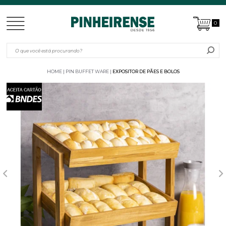
0
HOME
PIN BUFFET WARE
EXPOSITOR DE PÃES E BOLOS