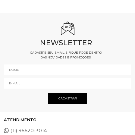
NEWSLETTER
CADASTRE SEU EMAIL E FIQUE PODE DENTRO
DAS NOVIDADES E PROMOÇÕES!
ATENDIMENTO
(11) 96620-3014