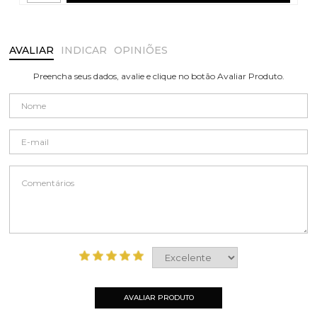
AVALIAR
INDICAR
OPINIÕES
Preencha seus dados, avalie e clique no botão Avaliar Produto.
AVALIAR PRODUTO