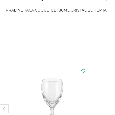
PRALINE TAÇA COQUETEL 180ML CRISTAL BOHEMIA