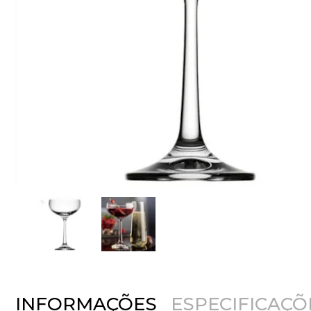
INFORMAÇÕES
ESPECIFICAÇÕ