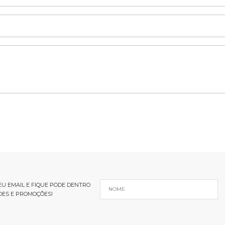
U EMAIL E FIQUE PODE DENTRO
DES E PROMOÇÕES!