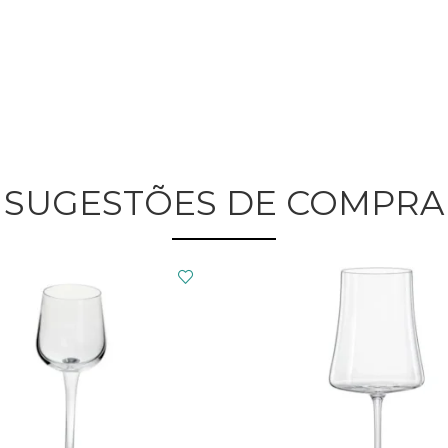
SUGESTÕES DE COMPRA