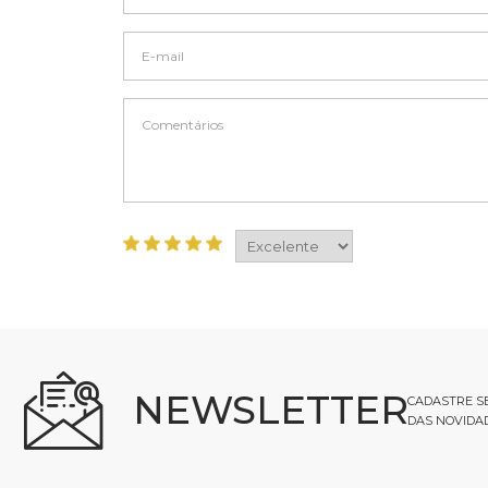
NEWSLETTER
CADASTRE SE
DAS NOVIDA