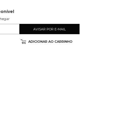
ponível
chegar
ADICIONAR AO CARRINHO