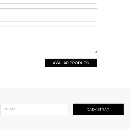
AVALIAR PRODUTO