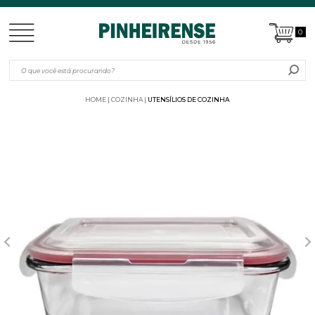
0
HOME
COZINHA
UTENSÍLIOS DE COZINHA