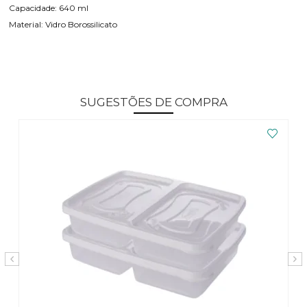
Capacidade: 640 ml
Material: Vidro Borossilicato
SUGESTÕES DE COMPRA