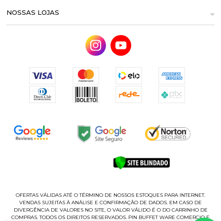
NOSSAS LOJAS
OFERTAS VÁLIDAS ATÉ O TÉRMINO DE NOSSOS ESTOQUES PARA INTERNET.
VENDAS SUJEITAS À ANÁLISE E CONFIRMAÇÃO DE DADOS. EM CASO DE
DIVERGÊNCIA DE VALORES NO SITE, O VALOR VÁLIDO É O DO CARRINHO DE
COMPRAS. TODOS OS DIREITOS RESERVADOS. PIN BUFFET WARE COMERCIO E