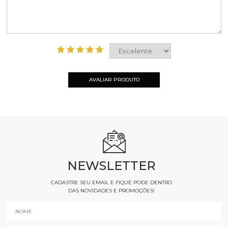
AVALIAR PRODUTO
NEWSLETTER
CADASTRE SEU EMAIL E FIQUE PODE DENTRO
DAS NOVIDADES E PROMOÇÕES!