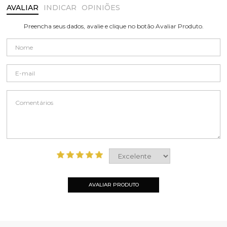
AVALIAR
INDICAR
OPINIÕES
Preencha seus dados, avalie e clique no botão Avaliar Produto.
AVALIAR PRODUTO