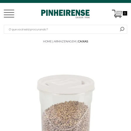
0
HOME
ARMAZENAGEM
CAIXAS