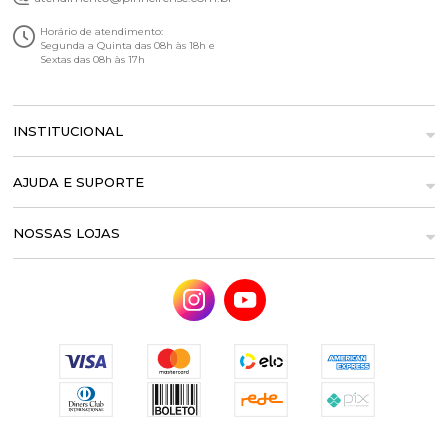
Horário de atendimento:
Segunda a Quinta das 08h às 18h e
Sextas das 08h às 17h
INSTITUCIONAL
AJUDA E SUPORTE
NOSSAS LOJAS