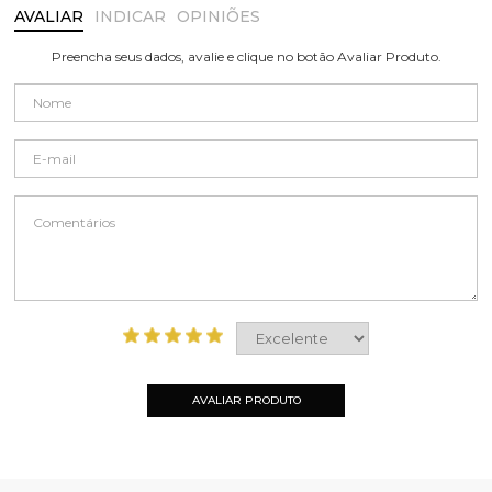
AVALIAR
INDICAR
OPINIÕES
Preencha seus dados, avalie e clique no botão Avaliar Produto.
AVALIAR PRODUTO