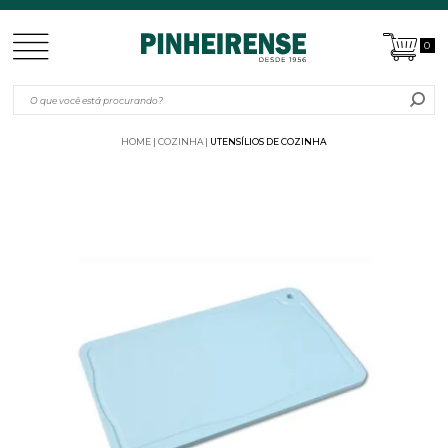
0
HOME
COZINHA
UTENSÍLIOS DE COZINHA