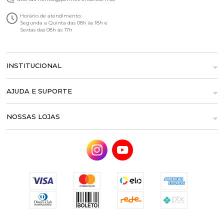
Horário de atendimento:
Segunda a Quinta das 08h às 18h e
Sextas das 08h às 17h
INSTITUCIONAL
AJUDA E SUPORTE
NOSSAS LOJAS