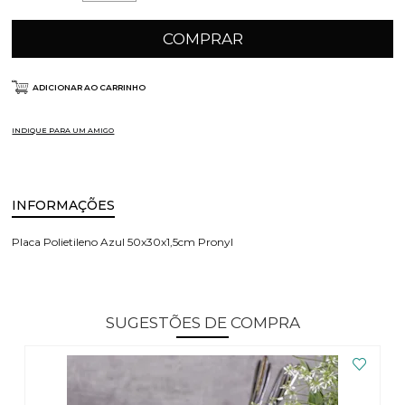
COMPRAR
ADICIONAR AO CARRINHO
INDIQUE PARA UM AMIGO
INFORMAÇÕES
Placa Polietileno Azul 50x30x1,5cm Pronyl
SUGESTÕES DE COMPRA