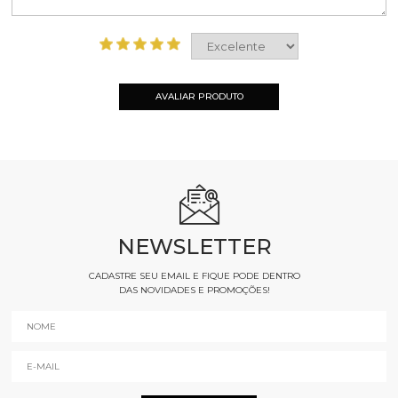
AVALIAR PRODUTO
NEWSLETTER
CADASTRE SEU EMAIL E FIQUE PODE DENTRO
DAS NOVIDADES E PROMOÇÕES!