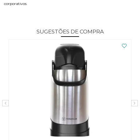
corporativos.
SUGESTÕES DE COMPRA