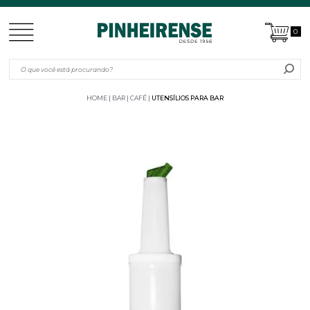
0
HOME
BAR | CAFÉ
UTENSÍLIOS PARA BAR