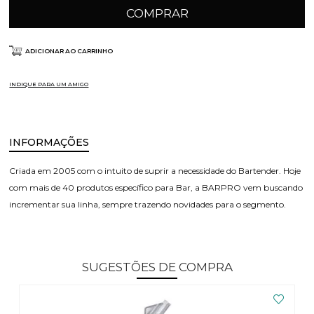
COMPRAR
ADICIONAR AO CARRINHO
INDIQUE PARA UM AMIGO
INFORMAÇÕES
Criada em 2005 com o intuito de suprir a necessidade do Bartender. Hoje
com mais de 40 produtos específico para Bar, a BARPRO vem buscando
incrementar sua linha, sempre trazendo novidades para o segmento.
SUGESTÕES DE COMPRA