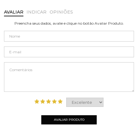
AVALIAR
INDICAR
OPINIÕES
Preencha seus dados, avalie e clique no botão Avaliar Produto.
AVALIAR PRODUTO