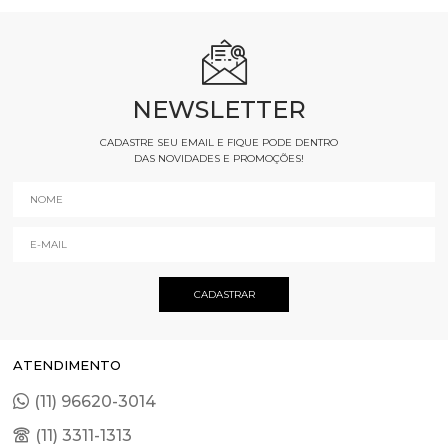
NEWSLETTER
CADASTRE SEU EMAIL E FIQUE PODE DENTRO
DAS NOVIDADES E PROMOÇÕES!
ATENDIMENTO
(11) 96620-3014
(11) 3311-1313