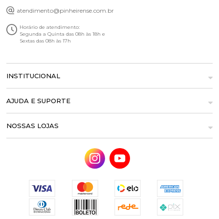
atendimento@pinheirense.com.br
Horário de atendimento:
Segunda a Quinta das 08h às 18h e
Sextas das 08h às 17h
INSTITUCIONAL
AJUDA E SUPORTE
NOSSAS LOJAS