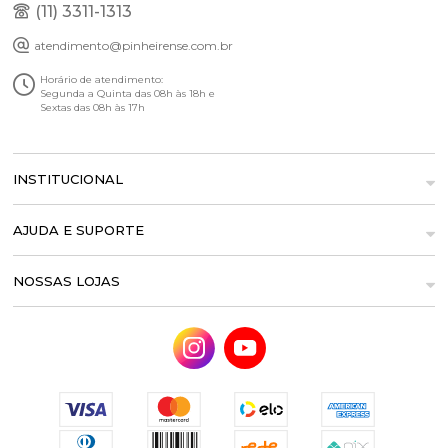
(11) 3311-1313
atendimento@pinheirense.com.br
Horário de atendimento:
Segunda a Quinta das 08h às 18h e
Sextas das 08h às 17h
INSTITUCIONAL
AJUDA E SUPORTE
NOSSAS LOJAS