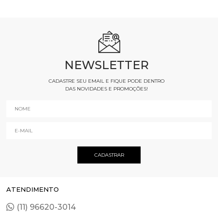
NEWSLETTER
CADASTRE SEU EMAIL E FIQUE PODE DENTRO
DAS NOVIDADES E PROMOÇÕES!
ATENDIMENTO
(11) 96620-3014