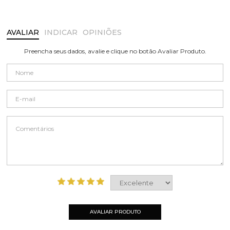
AVALIAR
INDICAR
OPINIÕES
Preencha seus dados, avalie e clique no botão Avaliar Produto.
AVALIAR PRODUTO