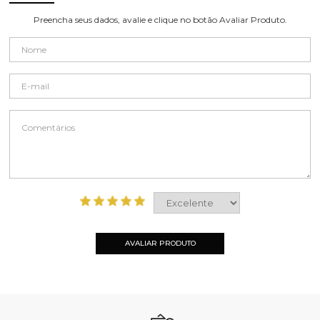
Preencha seus dados, avalie e clique no botão Avaliar Produto.
AVALIAR PRODUTO