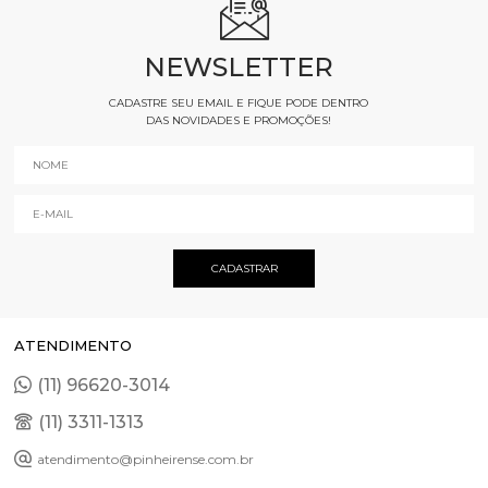
NEWSLETTER
CADASTRE SEU EMAIL E FIQUE PODE DENTRO
DAS NOVIDADES E PROMOÇÕES!
ATENDIMENTO
(11) 96620-3014
(11) 3311-1313
atendimento@pinheirense.com.br