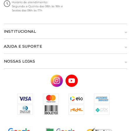
Horário de atendimento:
Segunda a Quinta das 08h às 18h e
Sextas das 08h às 17h
INSTITUCIONAL
AJUDA E SUPORTE
NOSSAS LOJAS