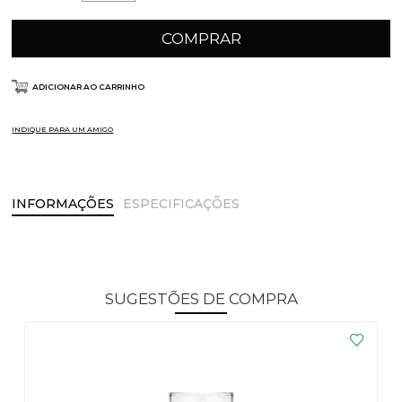
COMPRAR
ADICIONAR AO CARRINHO
INDIQUE PARA UM AMIGO
INFORMAÇÕES
ESPECIFICAÇÕES
SUGESTÕES DE COMPRA