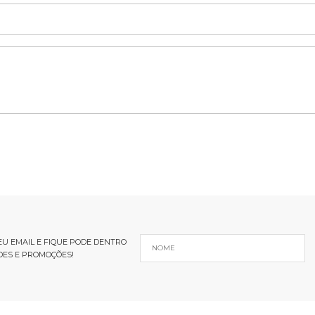
U EMAIL E FIQUE PODE DENTRO
DES E PROMOÇÕES!