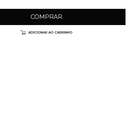
COMPRAR
ADICIONAR AO CARRINHO