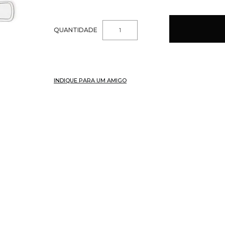
QUANTIDADE
INDIQUE PARA UM AMIGO