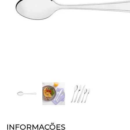
INFORMAÇÕES