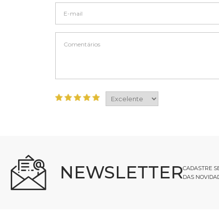
NEWSLETTER
CADASTRE SE
DAS NOVIDA