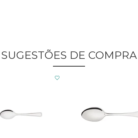
SUGESTÕES DE COMPRA