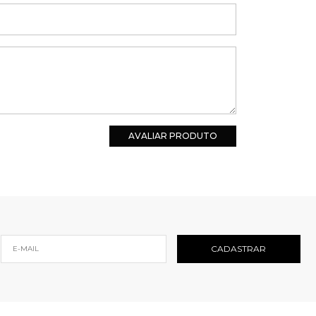
AVALIAR PRODUTO