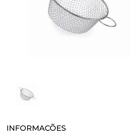
INFORMAÇÕES