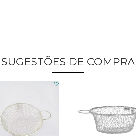
SUGESTÕES DE COMPRA