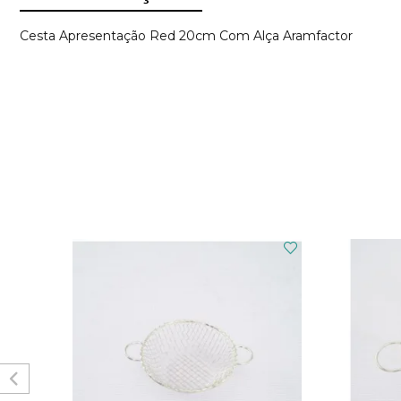
Cesta Apresentação Red 20cm Com Alça Aramfactor