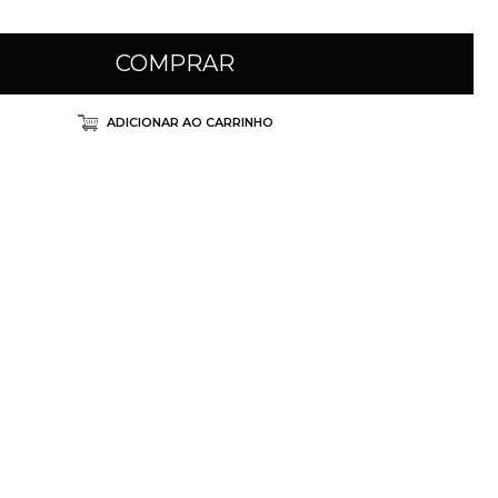
COMPRAR
ADICIONAR AO CARRINHO