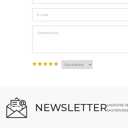
NEWSLETTER
CADASTRE SE
DAS NOVIDA