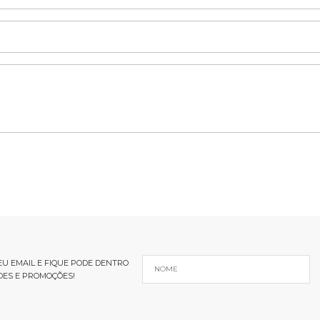
U EMAIL E FIQUE PODE DENTRO
DES E PROMOÇÕES!