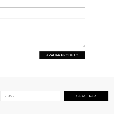
AVALIAR PRODUTO