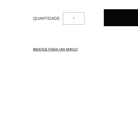
QUANTIDADE
INDIQUE PARA UM AMIGO