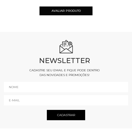
AVALIAR PRODUTO
NEWSLETTER
CADASTRE SEU EMAIL E FIQUE PODE DENTRO
DAS NOVIDADES E PROMOÇÕES!