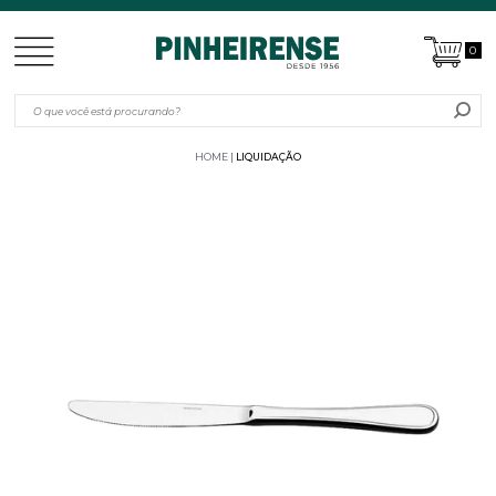
0
HOME
LIQUIDAÇÃO