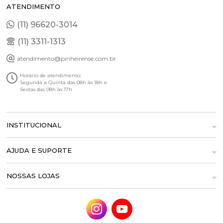
ATENDIMENTO
(11) 96620-3014
(11) 3311-1313
atendimento@pinheirense.com.br
Horário de atendimento:
Segunda a Quinta das 08h às 18h e
Sextas das 08h às 17h
INSTITUCIONAL
AJUDA E SUPORTE
NOSSAS LOJAS