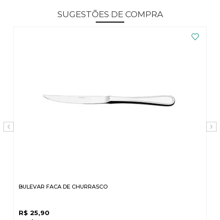
SUGESTÕES DE COMPRA
BULEVAR FACA DE CHURRASCO
R$
25,90