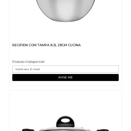
RECIPIEN COM TAMPA 8,3L 28CM CUCINA
Produto Indisponível