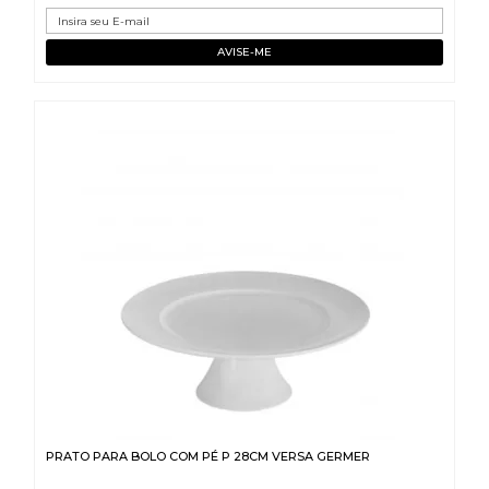
PRATO PARA BOLO COM PÉ P 28CM VERSA GERMER