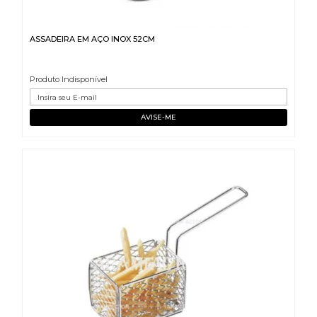
ASSADEIRA EM AÇO INOX 52CM
Produto Indisponível