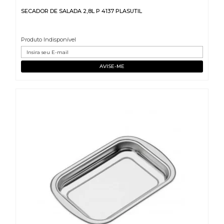
SECADOR DE SALADA 2,8L P 4137 PLASUTIL
Produto Indisponível