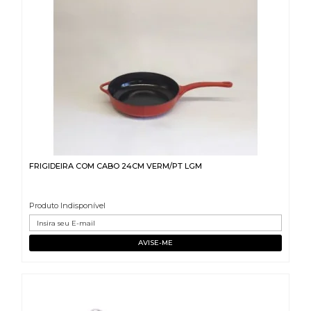
FRIGIDEIRA COM CABO 24CM VERM/PT LGM
Produto Indisponível