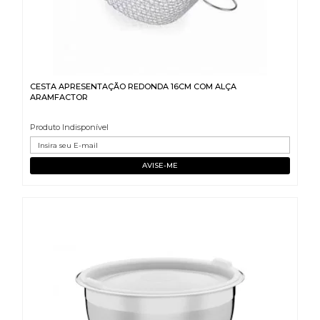
CESTA APRESENTAÇÃO REDONDA 16CM COM ALÇA
ARAMFACTOR
Produto Indisponível