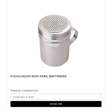
POLVILHADOR INOX 300ML BARTENDER
Produto Indisponível