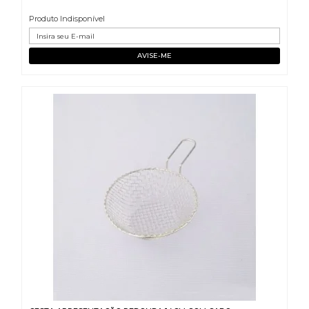
Produto Indisponível