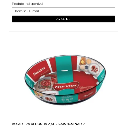
Produto Indisponível
ASSADEIRA REDONDA 2,4L 26,3X5,8CM NADIR