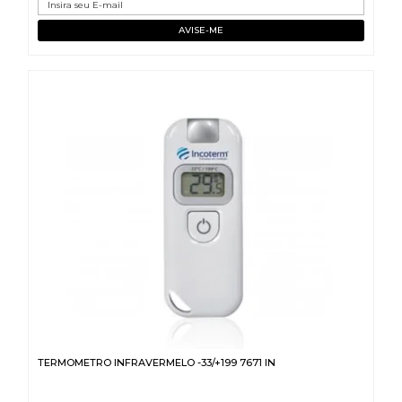
TERMOMETRO INFRAVERMELO -33/+199 7671 IN