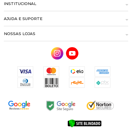
INSTITUCIONAL
AJUDA E SUPORTE
NOSSAS LOJAS