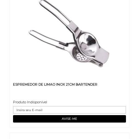
ESPREMEDOR DE LIMAO INOX 21CM BARTENDER
Produto Indisponível