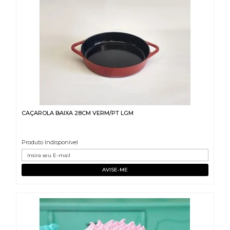
CAÇAROLA BAIXA 28CM VERM/PT LGM
Produto Indisponível