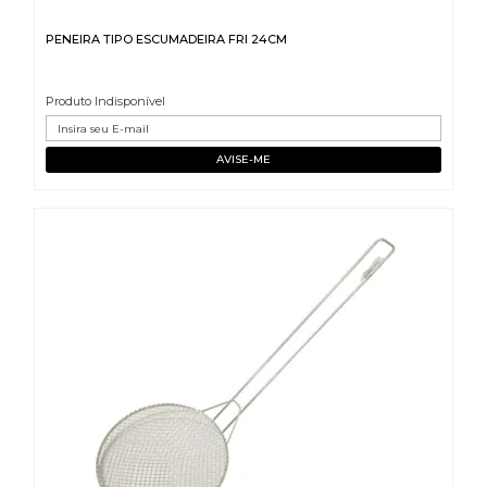
PENEIRA TIPO ESCUMADEIRA FRI 24CM
Produto Indisponível