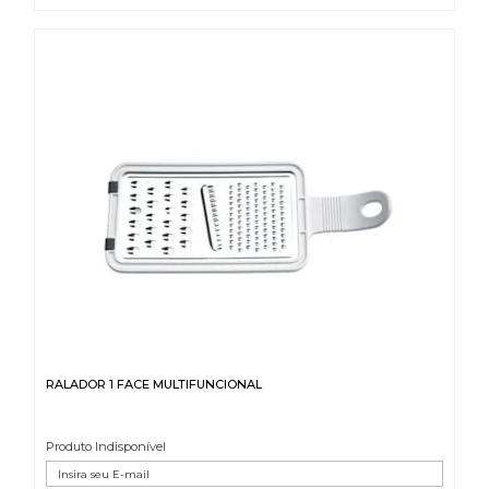
RALADOR 1 FACE MULTIFUNCIONAL
Produto Indisponível