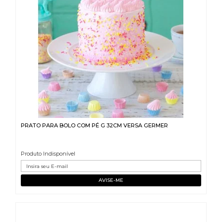
PRATO PARA BOLO COM PÉ G 32CM VERSA GERMER
Produto Indisponível