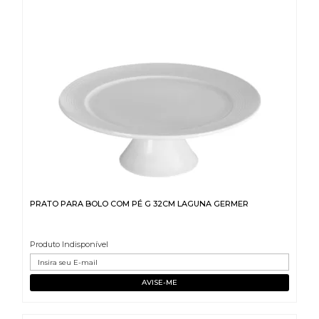
PRATO PARA BOLO COM PÉ G 32CM LAGUNA GERMER
Produto Indisponível