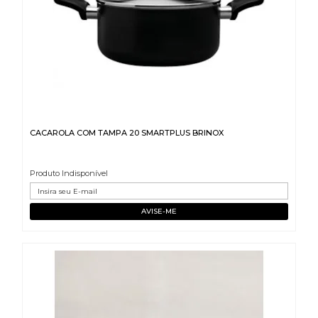
CACAROLA COM TAMPA 20 SMARTPLUS BRINOX
Produto Indisponível