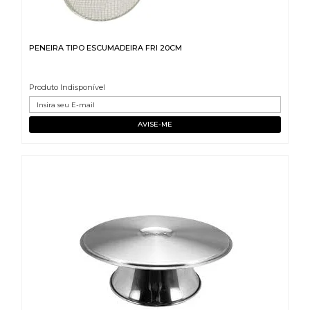
PENEIRA TIPO ESCUMADEIRA FRI 20CM
Produto Indisponível