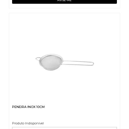
PENEIRA INOX 10CM
Produto Indisponível