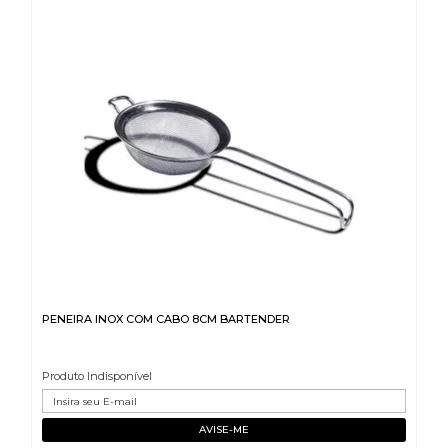
PENEIRA INOX COM CABO 8CM BARTENDER
Produto Indisponível